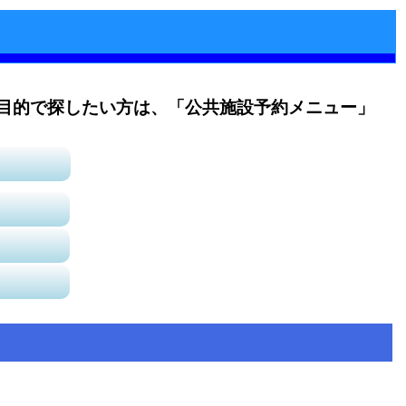
目的で探したい方は、「公共施設予約メニュー」