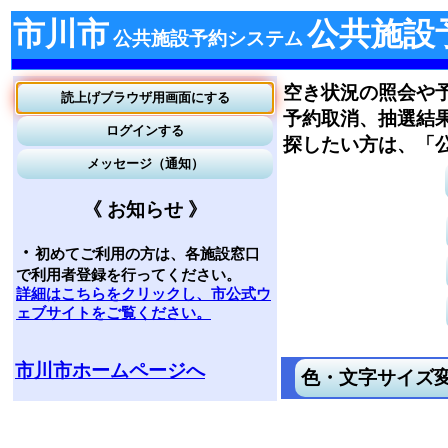
市川市
公共施設
公共施設予約システム
空き状況の照会や
予約取消、抽選結
探したい方は、「
《 お知らせ 》
・
初めてご利用の方は、各施設窓口
で利用者登録を行ってください。
詳細はこちらをクリックし、市公式ウ
ェブサイトをご覧ください。
市川市ホームページへ